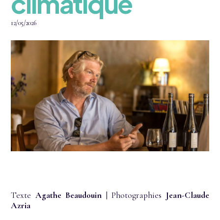
climatique
12/05/2026
Texte
Agathe Beaudouin
| Photographies
Jean-Claude
Azria