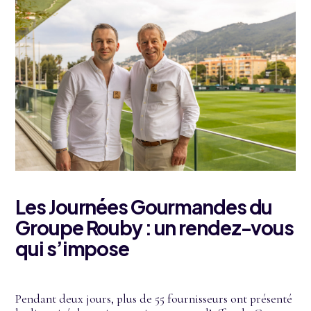
Les Journées Gourmandes du
Groupe Rouby : un rendez-vous
qui s’impose
Pendant deux jours, plus de 55 fournisseurs ont présenté