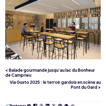
< Balade gourmande jusqu’au lac du Bonheur
de Camprieu
Via Gusto 2025 : le terroir gardois en scène au
Pont du Gard >
Partager