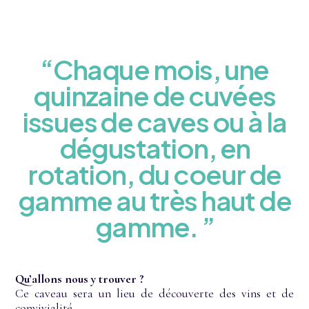
“Chaque mois, une
quinzaine de cuvées
issues de caves ou à la
dégustation, en
rotation, du coeur de
gamme au très haut de
gamme. ”
Qu’allons nous y trouver ?
Ce caveau sera un lieu de découverte des vins et de
convivialité.