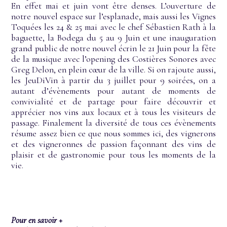
En effet mai et juin vont être denses. L’ouverture de
notre nouvel espace sur l’esplanade, mais aussi les Vignes
Toquées les 24 & 25 mai avec le chef Sébastien Rath à la
baguette, la Bodega du 5 au 9 Juin et une inauguration
grand public de notre nouvel écrin le 21 Juin pour la fête
de la musique avec l’opening des Costières Sonores avec
Greg Delon, en plein cœur de la ville. Si on rajoute aussi,
les JeuDiVin à partir du 3 juillet pour 9 soirées, on a
autant d’évènements pour autant de moments de
convivialité et de partage pour faire découvrir et
apprécier nos vins aux locaux et à tous les visiteurs de
passage. Finalement la diversité de tous ces évènements
résume assez bien ce que nous sommes ici, des vignerons
et des vigneronnes de passion façonnant des vins de
plaisir et de gastronomie pour tous les moments de la
vie.
Pour en savoir +