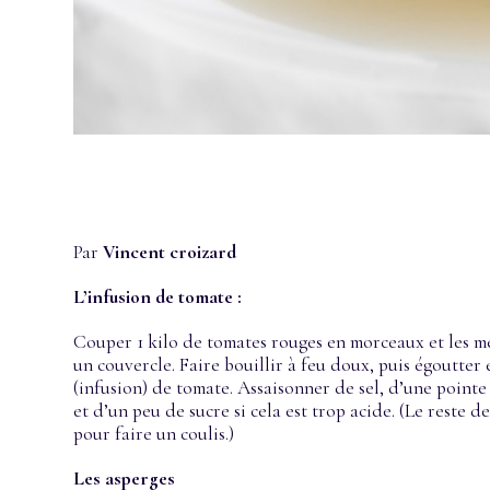
Par
Vincent croizard
L’infusion de tomate :
Couper 1 kilo de tomates rouges en morceaux et les m
un couvercle. Faire bouillir à feu doux, puis égoutter 
(infusion) de tomate. Assaisonner de sel, d’une poin
et d’un peu de sucre si cela est trop acide. (Le reste de
pour faire un coulis.)
Les asperges