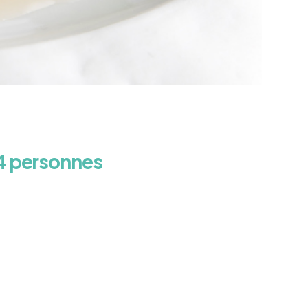
 4 personnes