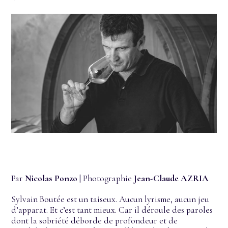
Par
Nicolas Ponzo
| Photographie
Jean-Claude AZRIA
Sylvain Boutée est un taiseux. Aucun lyrisme, aucun jeu
d’apparat. Et c’est tant mieux. Car il déroule des paroles
dont la sobriété déborde de profondeur et de