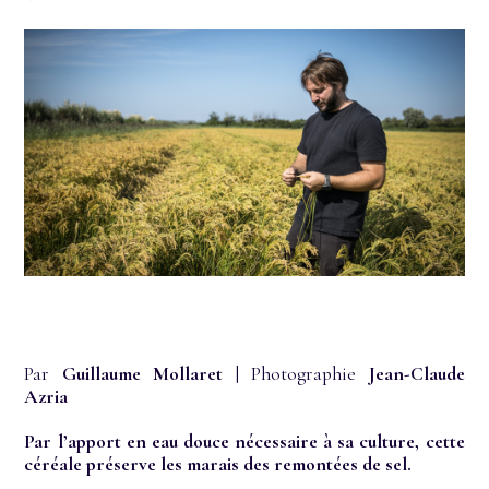
Par
Guillaume Mollaret
| Photographie
Jean-Claude
Azria
Par l’apport en eau douce nécessaire à sa culture, cette
céréale préserve les marais des remontées de sel.