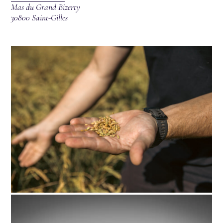
Mas du Grand Bizerty
30800 Saint-Gilles