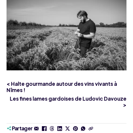
< Halte gourmande autour des vins vivants à
Nîmes !
Les fines lames gardoises de Ludovic Davouze
>
Partager