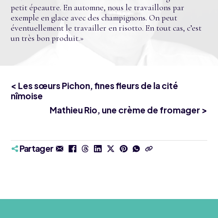
petit épeautre. En automne, nous le travaillons par
exemple en glace avec des champignons. On peut
éventuellement le travailler en risotto. En tout cas, c’est
un très bon produit.»
< Les sœurs Pichon, fines fleurs de la cité
nîmoise
Mathieu Rio, une crème de fromager >
Partager