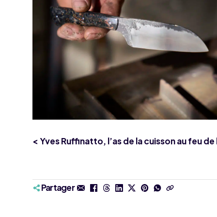
< Yves Ruffinatto, l’as de la cuisson au feu de
Partager