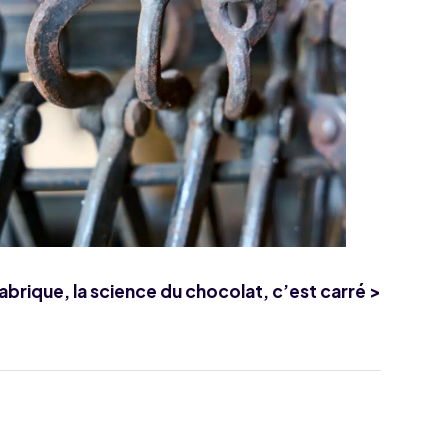
abrique, la science du chocolat, c’est carré >