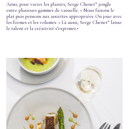
Ainsi, pour varier les plaisirs, Serge Chenet* jongle
entre plusieurs gammes de vaisselle. « Nous faisons le
plat puis pensons aux assiettes appropriées. On joue avec
les formes et les volumes. » Là aussi, Serge Chenet* laisse
le talent et la créativité s’exprimer.•