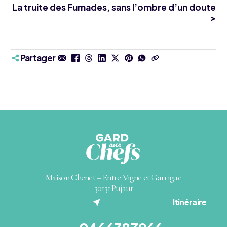
La truite des Fumades, sans l’ombre d’un doute
>
Partager
Maison Chenet – Entre Vigne et Garrigue
30131 Pujaut
(nouvel onglet)
Itinéraire