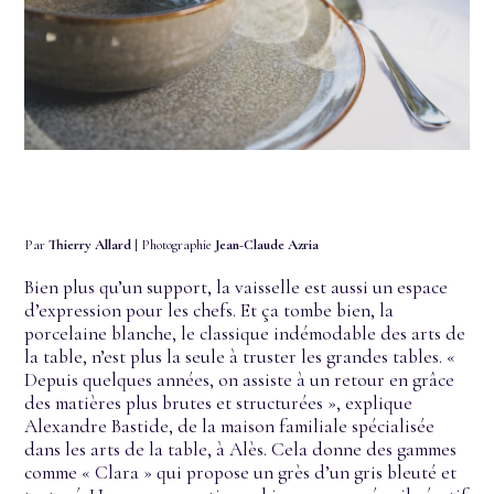
Par
Thierry Allard
| Photographie
Jean-Claude Azria
Bien plus qu’un support, la vaisselle est aussi un espace
d’expression pour les chefs. Et ça tombe bien, la
porcelaine blanche, le classique indémodable des arts de
la table, n’est plus la seule à truster les grandes tables. «
Depuis quelques années, on assiste à un retour en grâce
des matières plus brutes et structurées », explique
Alexandre Bastide, de la maison familiale spécialisée
dans les arts de la table, à Alès. Cela donne des gammes
comme « Clara » qui propose un grès d’un gris bleuté et