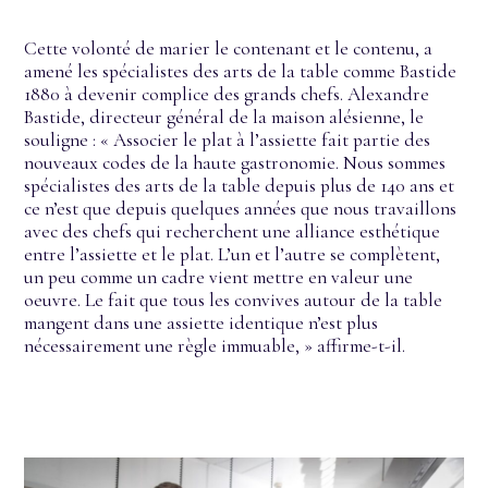
Cette volonté de marier le contenant et le contenu, a
amené les spécialistes des arts de la table comme Bastide
1880 à devenir complice des grands chefs. Alexandre
Bastide, directeur général de la maison alésienne, le
souligne : « Associer le plat à l’assiette fait partie des
nouveaux codes de la haute gastronomie. Nous sommes
spécialistes des arts de la table depuis plus de 140 ans et
ce n’est que depuis quelques années que nous travaillons
avec des chefs qui recherchent une alliance esthétique
entre l’assiette et le plat. L’un et l’autre se complètent,
un peu comme un cadre vient mettre en valeur une
oeuvre. Le fait que tous les convives autour de la table
mangent dans une assiette identique n’est plus
nécessairement une règle immuable, » affirme-t-il.