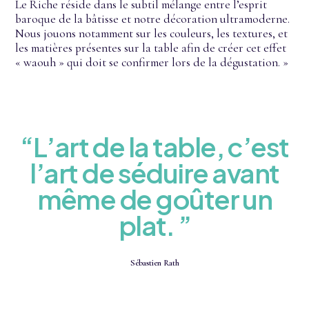
Le Riche réside dans le subtil mélange entre l’esprit
baroque de la bâtisse et notre décoration ultramoderne.
Nous jouons notamment sur les couleurs, les textures, et
les matières présentes sur la table afin de créer cet effet
« waouh » qui doit se confirmer lors de la dégustation. »
“L’art de la table, c’est
l’art de séduire avant
même de goûter un
plat. ”
Sébastien Rath