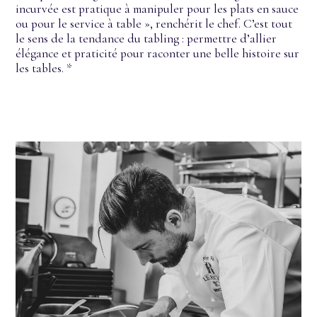
incurvée est pratique à manipuler pour les plats en sauce
ou pour le service à table », renchérit le chef. C’est tout
le sens de la tendance du tabling : permettre d’allier
élégance et praticité pour raconter une belle histoire sur
les tables. *