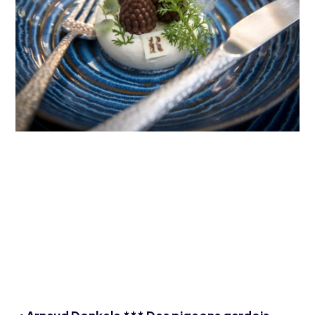
*Instaurée en 2020, L’Étoile Verte MICHELIN promeut les
établissements particulièrement engagés dans une approche
durable de la gastronomie.