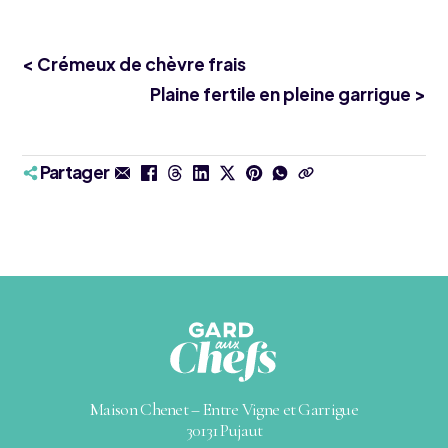
< Crémeux de chèvre frais
Plaine fertile en pleine garrigue >
Partager
Maison Chenet – Entre Vigne et Garrigue
30131 Pujaut